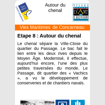
Autour du
chenal
Vies Maritimes
de Concarneau
Etape 8 : Autour du chenal
Le chenal sépare la Ville-Close du
quartier du Passage. Le bac fait le
lien entre les deux rives depuis le
Moyen Âge. Modernisé, il effectue,
aujourd’hui encore, l’une des plus
petites traversées du monde. Le
Passage, dit quartier des « Vachics
», a vu le développement de
conserveries et de chantiers navals.