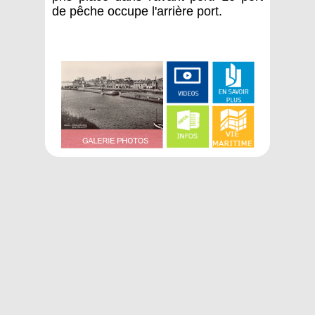
de pêche occupe l'arrière port.