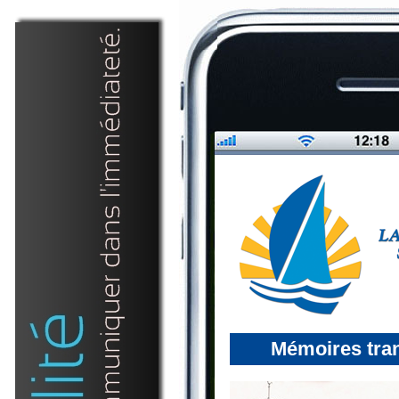
Mémoires tra