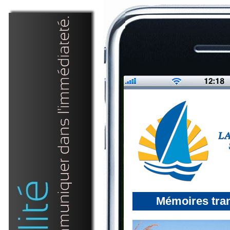
Mémoires tra