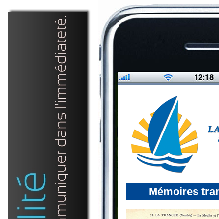
Mémoires tra