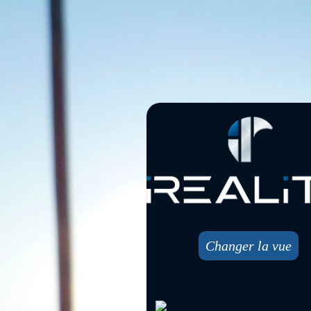
Changer la vue