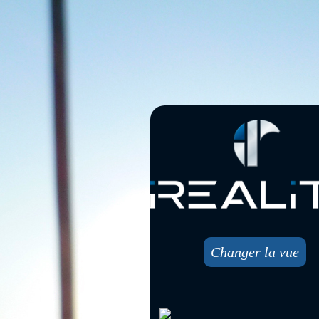
Changer la vue