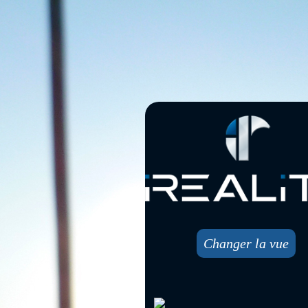
Changer la vue