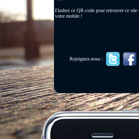
Flashez ce QR-code pour retrouver ce site 
votre mobile !
Rejoignez-nous :