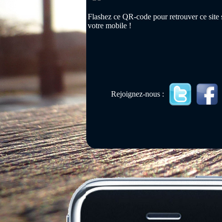
Flashez ce QR-code pour retrouver ce site 
votre mobile !
Rejoignez-nous :