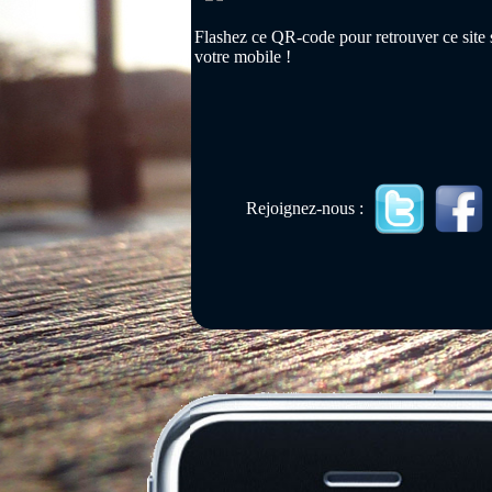
Flashez ce QR-code pour retrouver ce site 
votre mobile !
Rejoignez-nous :