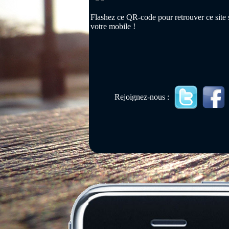
Flashez ce QR-code pour retrouver ce site 
votre mobile !
Rejoignez-nous :