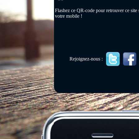
Flashez ce QR-code pour retrouver ce site 
votre mobile !
Rejoignez-nous :