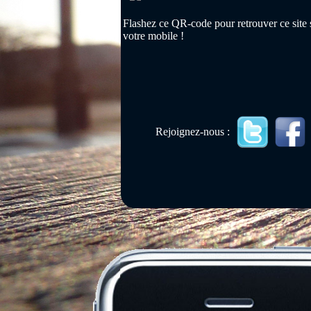
Flashez ce QR-code pour retrouver ce site 
votre mobile !
Rejoignez-nous :