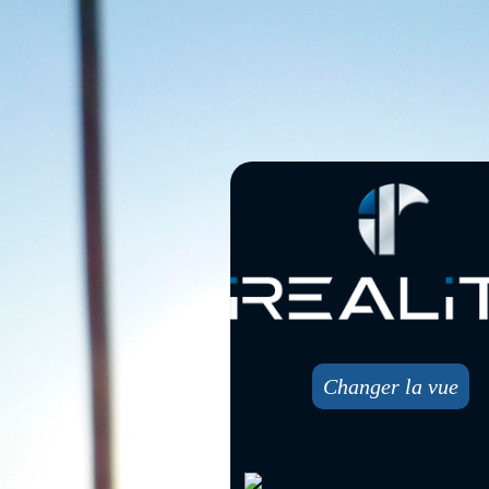
Changer la vue