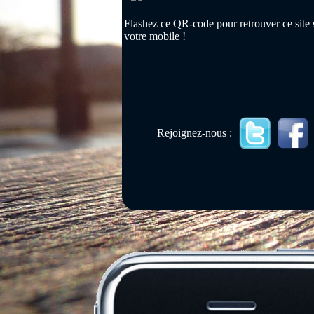
Flashez ce QR-code pour retrouver ce site 
votre mobile !
Rejoignez-nous :