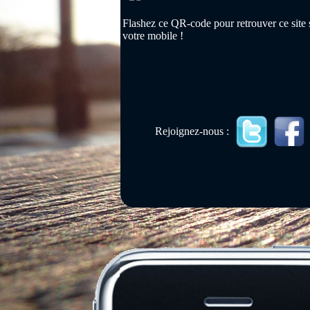
Flashez ce QR-code pour retrouver ce site 
votre mobile !
Rejoignez-nous :