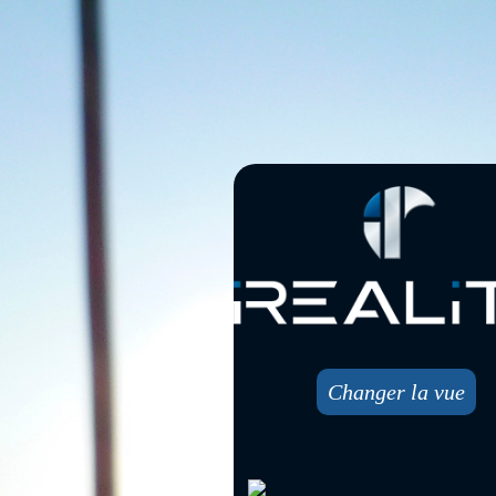
Changer la vue