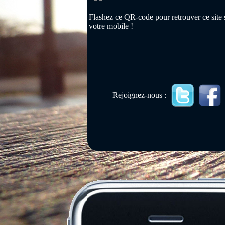
Flashez ce QR-code pour retrouver ce site 
votre mobile !
Rejoignez-nous :