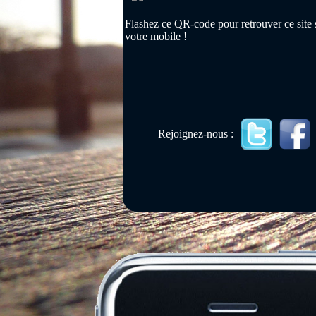
Flashez ce QR-code pour retrouver ce site 
votre mobile !
Rejoignez-nous :