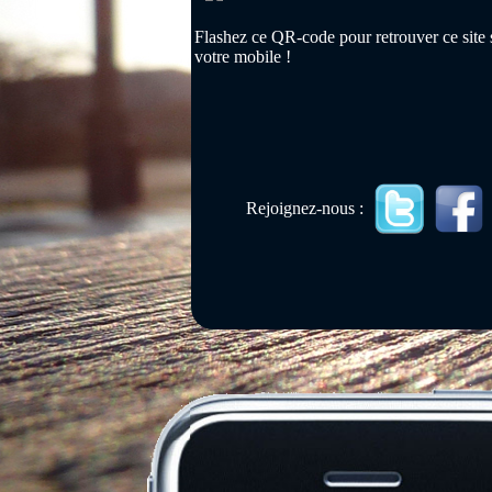
Flashez ce QR-code pour retrouver ce site 
votre mobile !
Rejoignez-nous :