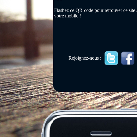
Flashez ce QR-code pour retrouver ce site 
votre mobile !
Rejoignez-nous :