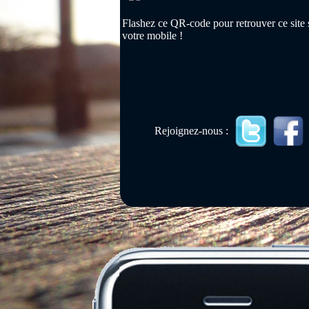
Flashez ce QR-code pour retrouver ce site 
votre mobile !
Rejoignez-nous :