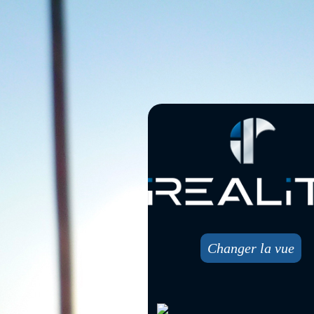
Changer la vue