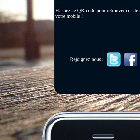
Flashez ce QR-code pour retrouver ce site 
votre mobile !
Rejoignez-nous :