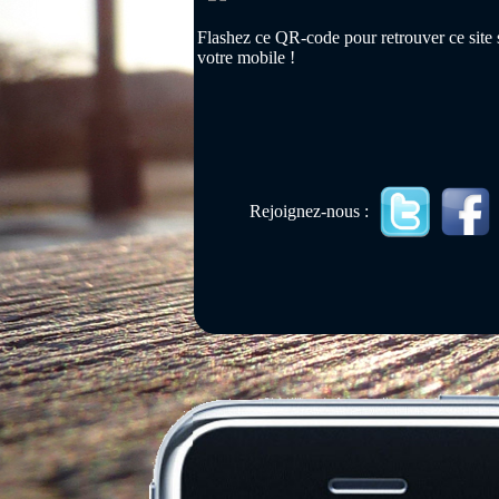
Flashez ce QR-code pour retrouver ce site 
votre mobile !
Rejoignez-nous :