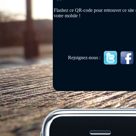
Flashez ce QR-code pour retrouver ce site 
votre mobile !
Rejoignez-nous :