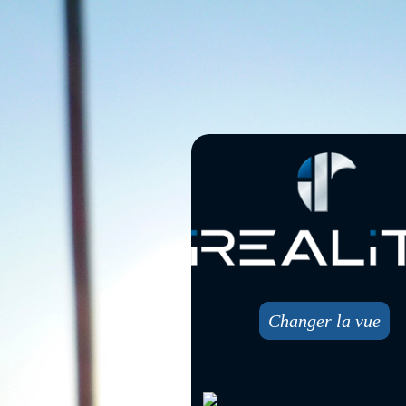
Changer la vue