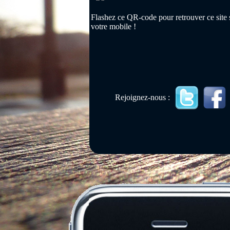
Flashez ce QR-code pour retrouver ce site 
votre mobile !
Rejoignez-nous :