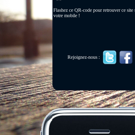
Flashez ce QR-code pour retrouver ce site 
votre mobile !
Rejoignez-nous :