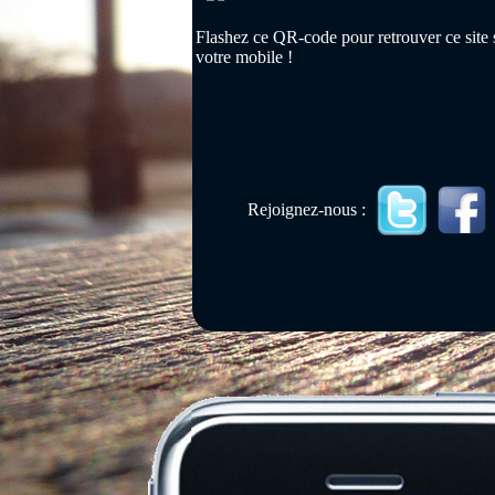
Flashez ce QR-code pour retrouver ce site 
votre mobile !
Rejoignez-nous :