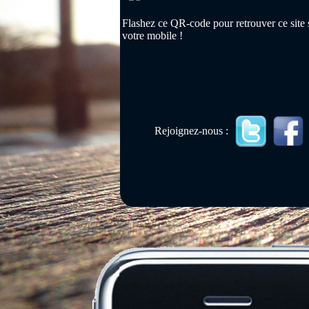
Flashez ce QR-code pour retrouver ce site 
votre mobile !
Rejoignez-nous :