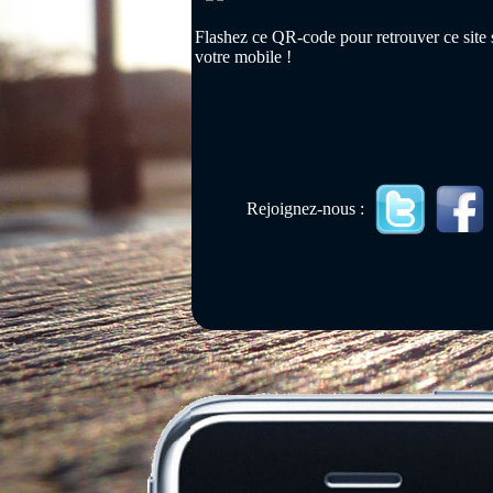
Flashez ce QR-code pour retrouver ce site 
votre mobile !
Rejoignez-nous :