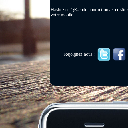
Flashez ce QR-code pour retrouver ce site 
votre mobile !
Rejoignez-nous :