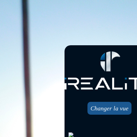
Changer la vue