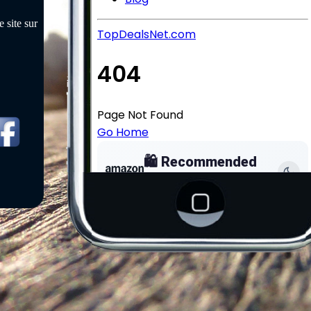
 site sur