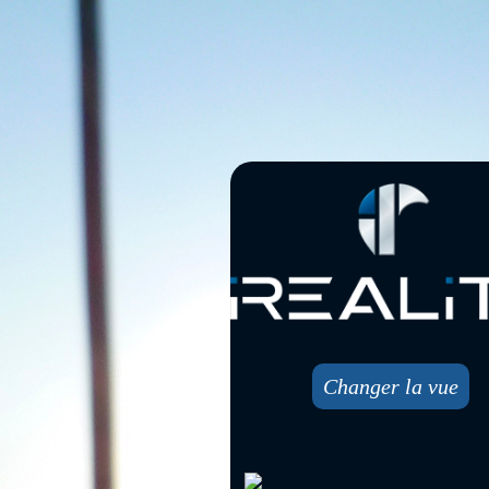
Changer la vue