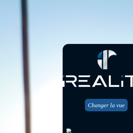
Changer la vue