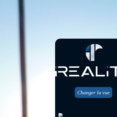
Changer la vue