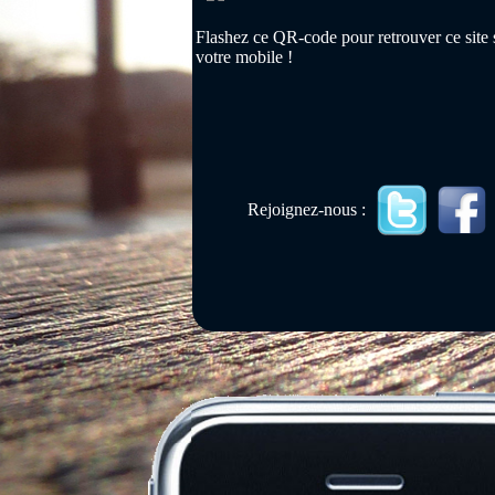
Flashez ce QR-code pour retrouver ce site 
votre mobile !
Rejoignez-nous :