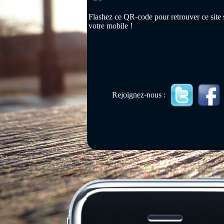
Flashez ce QR-code pour retrouver ce site 
votre mobile !
Rejoignez-nous :