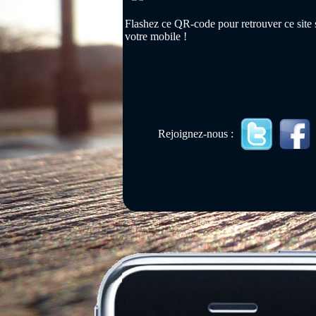
Flashez ce QR-code pour retrouver ce site 
votre mobile !
Rejoignez-nous :