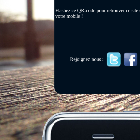
Flashez ce QR-code pour retrouver ce site 
votre mobile !
Rejoignez-nous :