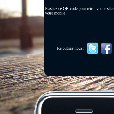
Flashez ce QR-code pour retrouver ce site 
votre mobile !
Rejoignez-nous :