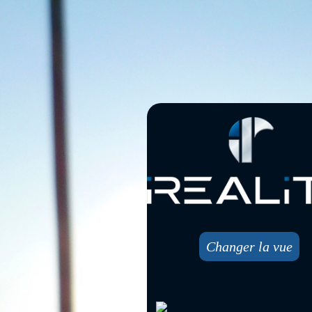
Changer la vue