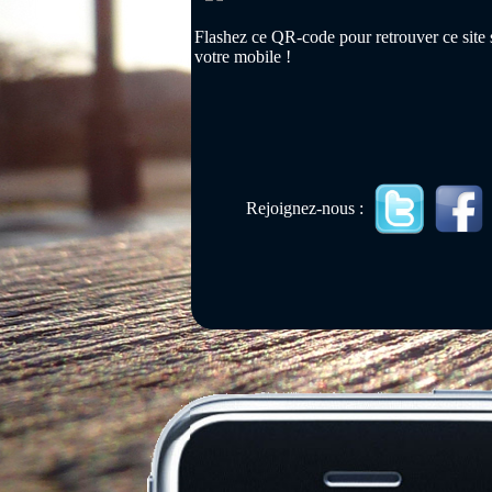
Flashez ce QR-code pour retrouver ce site 
votre mobile !
Rejoignez-nous :