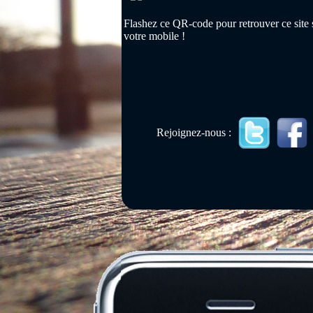
Flashez ce QR-code pour retrouver ce site 
votre mobile !
Rejoignez-nous :