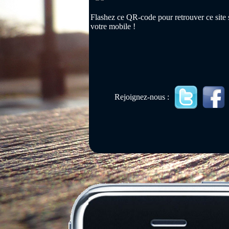
Flashez ce QR-code pour retrouver ce site 
votre mobile !
Rejoignez-nous :