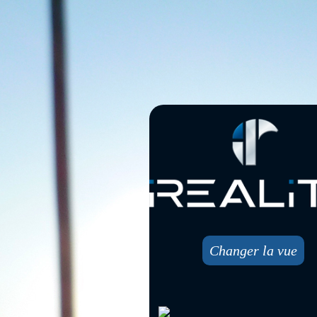
Changer la vue