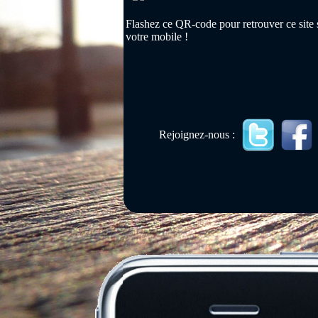
Flashez ce QR-code pour retrouver ce site 
votre mobile !
Rejoignez-nous :