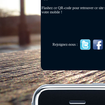
Flashez ce QR-code pour retrouver ce site 
votre mobile !
Rejoignez-nous :